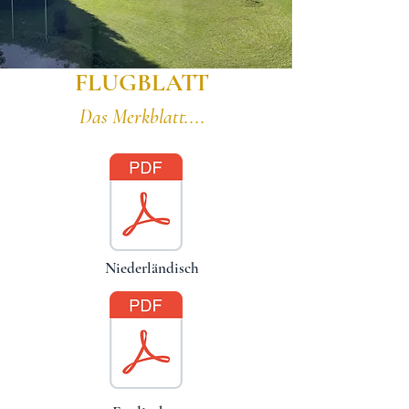
FLUGBLATT
Das Merkblatt....
Niederländisch