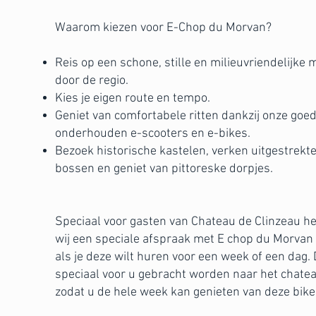
Waarom kiezen voor E-Chop du Morvan?
Reis op een schone, stille en milieuvriendelijke 
door de regio.
Kies je eigen route en tempo.
Geniet van comfortabele ritten dankzij onze goe
onderhouden e-scooters en e-bikes.
Bezoek historische kastelen, verken uitgestrekt
bossen en geniet van pittoreske dorpjes.
Speciaal voor gasten van Chateau de Clinzeau h
wij een speciale afspraak met E chop du Morvan
als je deze wilt huren voor een week of een dag.
speciaal voor u gebracht worden naar het chate
zodat u de hele week kan genieten van deze bike