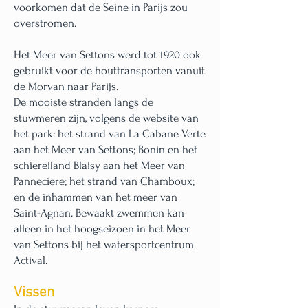
voorkomen dat de Seine in Parijs zou
overstromen.
Het Meer van Settons werd tot 1920 ook
gebruikt voor de houttransporten vanuit
de Morvan naar Parijs.
De mooiste stranden langs de
stuwmeren zijn, volgens de website van
het park: het strand van La Cabane Verte
aan het Meer van Settons; Bonin en het
schiereiland Blaisy aan het Meer van
Pannecière; het strand van Chamboux;
en de inhammen van het meer van
Saint-Agnan. Bewaakt zwemmen kan
alleen in het hoogseizoen in het Meer
van Settons bij het watersportcentrum
Actival.
Vissen