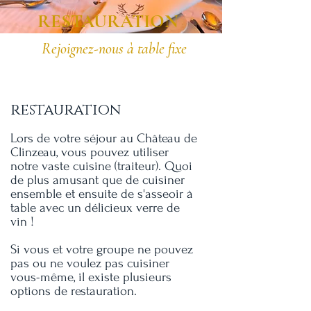
RESTAURATION
Rejoignez-nous
à table fixe
restauration
Lors de votre séjour au Château de
Clinzeau, vous pouvez utiliser
notre vaste cuisine (traiteur). Quoi
de plus amusant que de cuisiner
ensemble et ensuite de s'asseoir à
table avec un délicieux verre de
vin !
Si vous et votre groupe ne pouvez
pas ou ne voulez pas cuisiner
vous-même, il existe plusieurs
options de restauration.