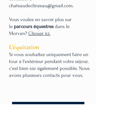
chateaudeclinzeau@gmail.com
.
Vous voulez en savoir plus sur
le
parcours équestres
dans le
Morvan?
Cliquer ici.
L'équitation
Si vous souhaitez uniquement faire un
tour à l'extérieur pendant votre séjour,
c'est bien sûr également possible. Nous
avons plusieurs contacts pour vous.
Retour aux activités