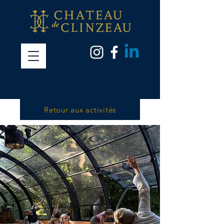
Retour aux activités