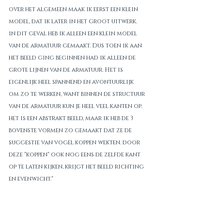
over het algemeen maak ik eerst een klein 
model, dat ik later in het groot uitwerk. 
in dit geval heb ik alleen een klein model 
van de armatuur gemaakt. Dus toen ik aan 
het beeld ging beginnen had ik alleen de 
grote lijnen van de armatuur. Het is 
eigenlijk heel spannend en avontuurlijk 
om zo te werken, want binnen de structuur 
van de armatuur kun je heel veel kanten op. 
het is een abstrakt beeld, maar ik heb de 3 
bovenste vormen zo gemaakt dat ze de 
suggestie van vogel koppen wekten. door 
deze "koppen" ook nog eens de zelfde kant 
op te laten kijken, krijgt het beeld richting 
en evenwicht."