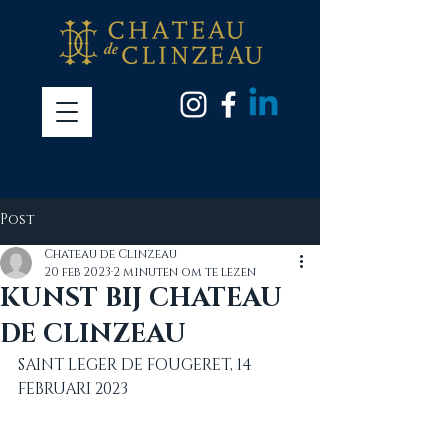
Post
Chateau de Clinzeau
20 feb 2023
2 minuten om te lezen
KUNST BIJ CHATEAU
DE CLINZEAU
SAINT LEGER DE FOUGERET, 14 
FEBRUARI 2023