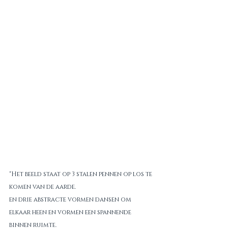
"Het beeld staat op 3 stalen pennen op los te 
komen van de aarde.
en drie abstracte vormen dansen om 
elkaar heen en vormen een spannende 
binnen ruimte.