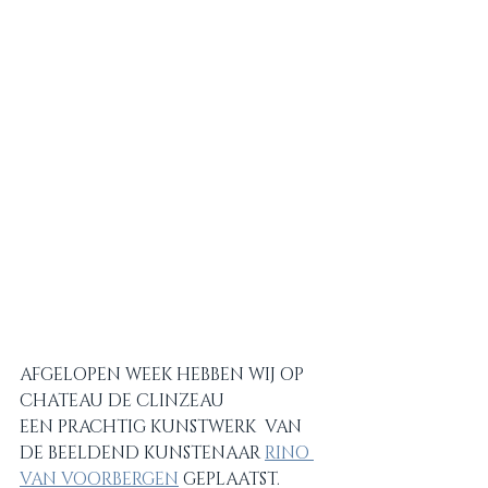
AFGELOPEN WEEK HEBBEN WIJ OP 
CHATEAU DE CLINZEAU
EEN PRACHTIG KUNSTWERK  VAN 
DE BEELDEND KUNSTENAAR 
RINO 
VAN VOORBERGEN
 GEPLAATST. 