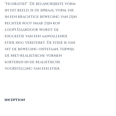
"figuratief". De belangrijkste vorm 
in dit beeld, is de spiraal vorm, die 
in een krachtige beweging van zijn 
rechter poot naar zijn kop 
loopt.Daardoor wordt de 
suggestie van een aanvallende 
stier nog versterkt. De stier is van 
uit de beweging ontstaan, terwijl 
de niet-realistische vormen 
sorteren in de realistische 
voorstelling van een stier.
inception