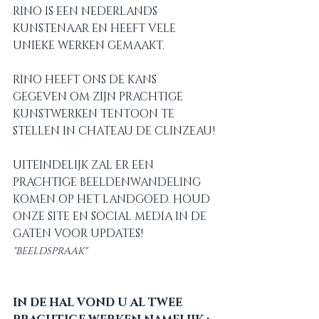
RINO IS EEN NEDERLANDS 
KUNSTENAAR EN HEEFT VELE 
UNIEKE WERKEN GEMAAKT.
RINO HEEFT ONS DE KANS 
GEGEVEN OM ZIJN PRACHTIGE 
KUNSTWERKEN TENTOON TE 
STELLEN IN CHATEAU DE CLINZEAU!
UITEINDELIJK ZAL ER EEN 
PRACHTIGE BEELDENWANDELING 
KOMEN OP HET LANDGOED. HOUD 
ONZE SITE EN SOCIAL MEDIA IN DE 
GATEN VOOR UPDATES!
"BEELDSPRAAK"
IN DE HAL VOND U AL TWEE 